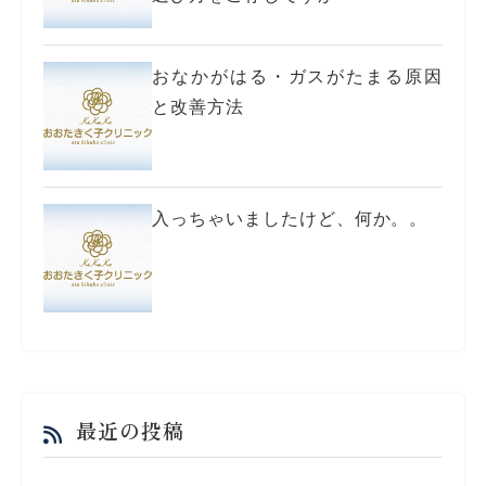
おなかがはる・ガスがたまる原因
と改善方法
入っちゃいましたけど、何か。。
最近の投稿