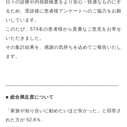
日々の診療や内視鏡検査をより安心・快適なものにす
るため、受診後に患者様アンケートへのご協力をお願
いしています。
このたび、574名の患者様から貴重なご意見をお寄せ
いただきました。
その集計結果を、感謝の気持ちを込めてご報告いたし
ます。
________________________________________
■ 総合満足度について
「家族や知り合いに勧めたいほど良かった」と回答さ
れた方が 52.8％、