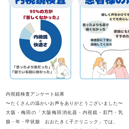
内視鏡検査アンケート結果
〜たくさんの温かいお声をありがとうございました〜
大阪・梅田の「大阪梅田消化器・内視鏡・肛門・乳
腺・年・甲状腺 おおたきく子クリニック」では、