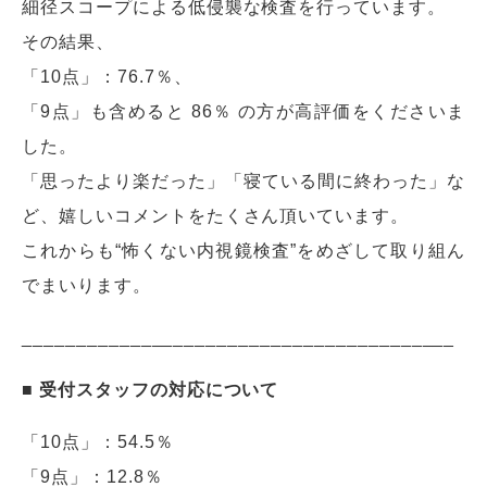
細径スコープによる低侵襲な検査を行っています。
その結果、
「10点」：76.7％、
「9点」も含めると 86％ の方が高評価をくださいま
した。
「思ったより楽だった」「寝ている間に終わった」な
ど、嬉しいコメントをたくさん頂いています。
これからも“怖くない内視鏡検査”をめざして取り組ん
でまいります。
________________________________________
■ 受付スタッフの対応について
「10点」：54.5％
「9点」：12.8％