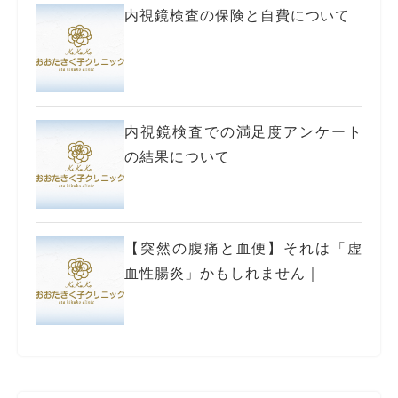
内視鏡検査の保険と自費について
内視鏡検査での満足度アンケート
の結果について
【突然の腹痛と血便】それは「虚
血性腸炎」かもしれません｜