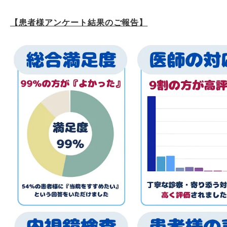
【患者様アンケート結果のご報告】