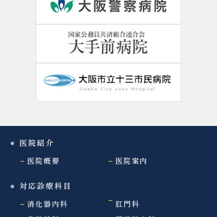
医院紹介
医院概要
医院案内
対応診療科目
消化器内科
肛門科