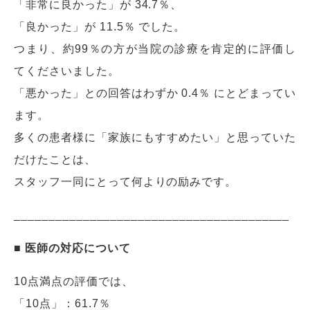
「非常に良かった」が 34.7％、
「良かった」が 11.5％ でした。
つまり、約99％の方が当院の診療を肯定的に評価し
てくださいました。
「悪かった」との回答はわずか 0.4％ にとどまってい
ます。
多くの患者様に「家族にもすすめたい」と思っていた
だけたことは、
スタッフ一同にとって何よりの励みです。
________________________________________
■ 医師の対応について
10点満点の評価では、
「10点」：61.7％