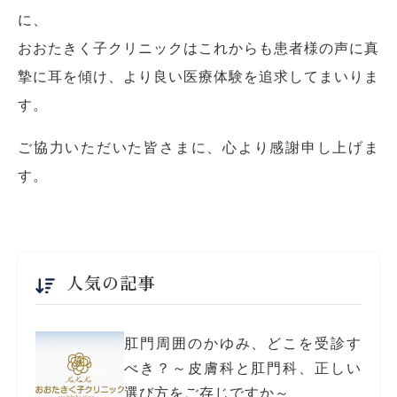
に、
おおたきく子クリニックはこれからも患者様の声に真
摯に耳を傾け、より良い医療体験を追求してまいりま
す。
ご協力いただいた皆さまに、心より感謝申し上げま
す。
人気の記事
肛門周囲のかゆみ、どこを受診す
べき？～皮膚科と肛門科、正しい
選び方をご存じですか～