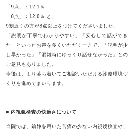
「9点」：12.1％
「8点」：12.8％ と、
9割近くの方が8点以上をつけてくださいました。
「説明が丁寧でわかりやすい」「安心して話ができ
た」といったお声を多くいただく一方で、「説明が少
し早かった」「混雑時にゆっくり話せなかった」との
ご意見もありました。
今後は、より落ち着いてご相談いただける診療環境づ
くりを進めてまいります。
________________________________________
■ 内視鏡検査の快適さについて
当院では、鎮静を用いた苦痛の少ない内視鏡検査や、