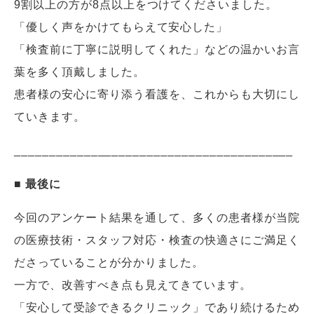
9割以上の方が8点以上をつけてくださいました。
「優しく声をかけてもらえて安心した」
「検査前に丁寧に説明してくれた」などの温かいお言
葉を多く頂戴しました。
患者様の安心に寄り添う看護を、これからも大切にし
ていきます。
________________________________________
■ 最後に
今回のアンケート結果を通して、多くの患者様が当院
の医療技術・スタッフ対応・検査の快適さにご満足く
ださっていることが分かりました。
一方で、改善すべき点も見えてきています。
「安心して受診できるクリニック」であり続けるため