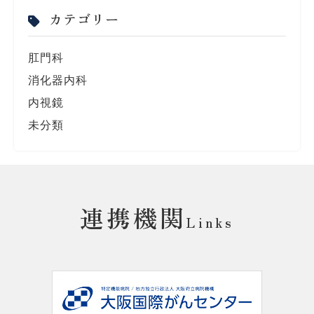
カテゴリー
肛門科
消化器内科
内視鏡
未分類
連携機関