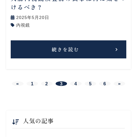
けるべき？
2025年5月20日
内視鏡
続きを読む
«
1
2
3
4
5
6
»
人気の記事