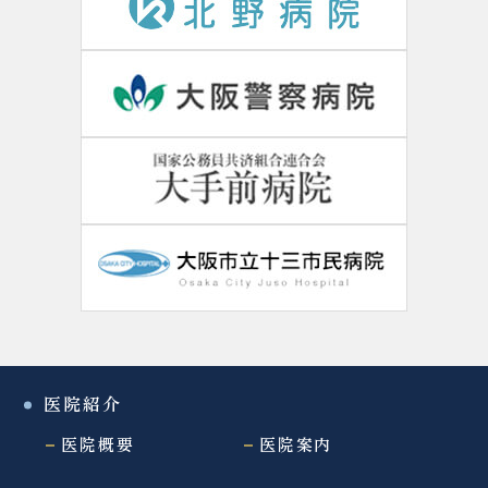
医院紹介
医院概要
医院案内