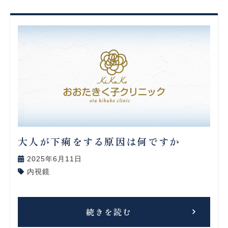
大人が下痢をする原因は何ですか
2025年6月11日
内視鏡
続きを読む