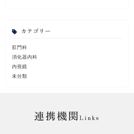
カテゴリー
肛門科
消化器内科
内視鏡
未分類
連携機関