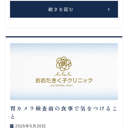
続きを読む
胃カメラ検査前の食事で気をつけるこ
と
2025年5月20日