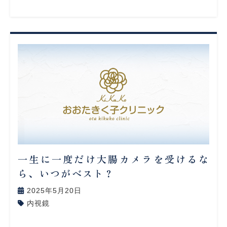
一生に一度だけ大腸カメラを受けるな
ら、いつがベスト？
2025年5月20日
内視鏡