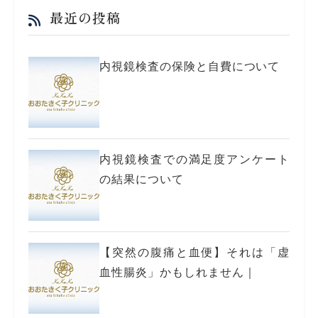
最近の投稿
内視鏡検査の保険と自費について
内視鏡検査での満足度アンケート
の結果について
【突然の腹痛と血便】それは「虚
血性腸炎」かもしれません｜