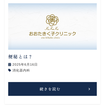
便秘とは？
2025年6月16日
消化器内科
続きを読む