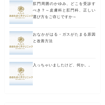
肛門周囲のかゆみ、どこを受診す
べき？～皮膚科と肛門科、正しい
選び方をご存じですか～
おなかがはる・ガスがたまる原因
と改善方法
入っちゃいましたけど、何か。。