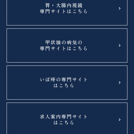
胃・大腸内視鏡
専門サイトはこちら
甲状腺の病気の
専門サイトはこちら
いぼ痔の専門サイト
はこちら
求人案内専門サイト
はこちら