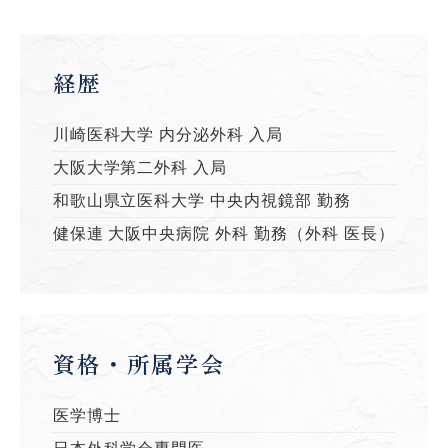
経歴
川崎医科大学 内分泌外科 入局
大阪大学第二外科 入局
和歌山県立医科大学 中央内視鏡部 勤務
健保連 大阪中央病院 外科 勤務（外科 医長）
資格・所属学会
医学博士