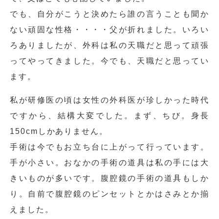
でも、自分がこうと決めたら誰の言うことも聞か
ない頑固な性格・・・・父が折れました。いろい
ろありましたが、外科は私の天職だと思って頑張
ってやってきました。今でも、天職だと思ってい
ます。
私が研修医の頃は女性の外科医が珍しかった時代
ですから、結構大変でした。まず、ちび。身長
150cmしかありません。
手術は今でもお立ち台に上がって行っています。
手が小さい。おなかの手術の道具は私の手には大
きいものが多いです。腹腔鏡の手術の道具もしか
り。自前で腹腔鏡のピンセットとかはさみとか揃
えました。