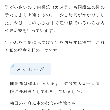
手が小さいので内視鏡（カメラ）も同級生の男の
子たちより上達するのに、少し時間がかかりまし
た。今は、この小さな手で短い指でいろいろな内
視鏡治療を行っています。
胃がんを早期に見つけて胃を切らずに治す。これ
も私の得意分野の一つです。
メッセージ
開業前は梅田にあります、健保連大阪中央病
院に外科医として勤務していました。
梅田のど真ん中の都会の病院でも、