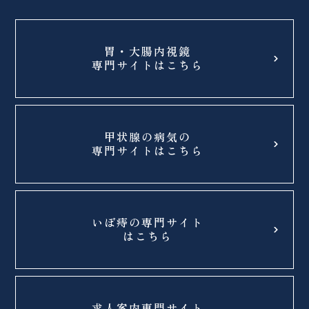
胃・大腸内視鏡
専門サイトはこちら
甲状腺の病気の
専門サイトはこちら
いぼ痔の専門サイト
はこちら
求人案内専門サイト