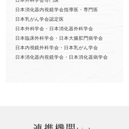
日本外科学会専門医
日本消化器内視鏡学会指導医・専門医
日本乳がん学会認定医
日本外科学会・日本消化器外科学会
日本臨床外科学会・日本大腸肛門病学会
日本内視鏡外科学会・日本乳がん学会
日本消化器内視鏡学会・日本消化器病学会
連携機関