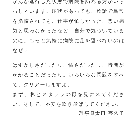
がんが進行した状態で病院を訪れる方がいら
っしゃいます。症状があっても、検診で異常
を指摘されても、仕事が忙しかった、悪い病
気と思わなかったなど。自分で気づいている
のに。もっと気軽に病院に足を運べないのは
なぜ？
はずかしさだったり、怖さだったり、時間が
かかることだったり。いろいろな問題をすべ
て、クリアーしますよ。
まず、私とスタッフの顔を見に来てくださ
い。そして、不安を吹き飛ばしてください。
理事長
太田 喜久子